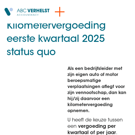
Kilometervergoeding
eerste kwartaal 2025
status quo
Als een bedrijfsleider met
zijn eigen auto of motor
beroepsmatige
verplaatsingen aflegt voor
zijn vennootschap, dan kan
hij/zij daarvoor een
kilometervergoeding
opnemen.
U heeft de keuze tussen
een
vergoeding per
kwartaal of per jaar
.