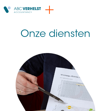
Onze diensten