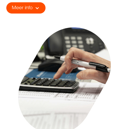
Meer info