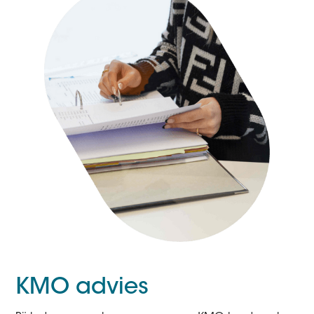
KMO advies