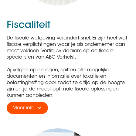
Fiscaliteit
De fiscale wetgeving verandert snel. Er zijn heel wat
fiscale verplichtingen waar je als ondernemer aan
moet voldoen. Vertrouw daarom op de fiscale
specialisten van ABC Verhelst.
Zij volgen opleidingen, spitten alle mogelijke
documenten en informatie over taxatie en
belastingheffing door zodat ze altijd op de hoogte
zijn en je de meest optimale fiscale oplossingen
kunnen aanbieden.
Meer info