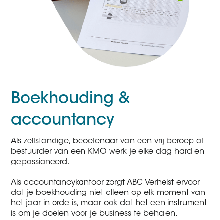
Boekhouding &
accountancy
Als zelfstandige, beoefenaar van een vrij beroep of
bestuurder van een KMO werk je elke dag hard en
gepassioneerd.
Als accountancykantoor zorgt ABC Verhelst ervoor
dat je boekhouding niet alleen op elk moment van
het jaar in orde is, maar ook dat het een instrument
is om je doelen voor je business te behalen.