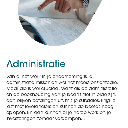
Administratie
Van al het werk in je onderneming is je
administratie misschien wel het meest onzichtbare.
Maar die is wel cruciaal. Want als de administratie
en de boekhouding van je bedrijf niet in orde zijn,
dan blijven betalingen uit, mis je subsidies, krijg je
last met leveranciers en kunnen de boetes hoog
oplopen. En dan kunnen al je harde werk en je
investeringen zomaar verdampen…