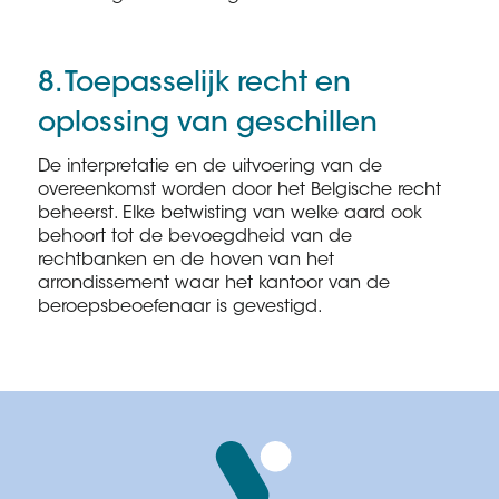
8. Toepasselijk recht en
oplossing van geschillen
De interpretatie en de uitvoering van de
overeenkomst worden door het Belgische recht
beheerst. Elke betwisting van welke aard ook
behoort tot de bevoegdheid van de
rechtbanken en de hoven van het
arrondissement waar het kantoor van de
beroepsbeoefenaar is gevestigd.