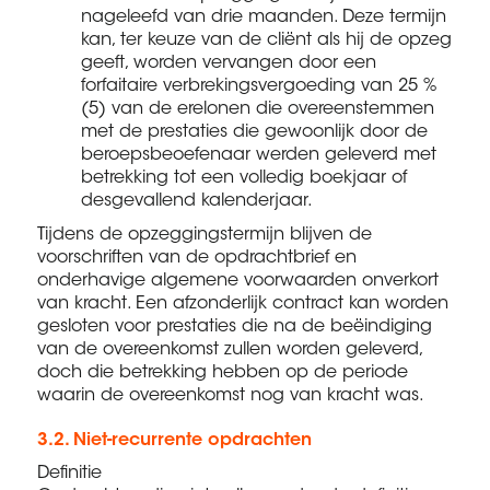
nageleefd van drie maanden. Deze termijn
kan, ter keuze van de cliënt als hij de opzeg
geeft, worden vervangen door een
forfaitaire verbrekingsvergoeding van 25 %
(5) van de erelonen die overeenstemmen
met de prestaties die gewoonlijk door de
beroepsbeoefenaar werden geleverd met
betrekking tot een volledig boekjaar of
desgevallend kalenderjaar.
Tijdens de opzeggingstermijn blijven de
voorschriften van de opdrachtbrief en
onderhavige algemene voorwaarden onverkort
van kracht. Een afzonderlijk contract kan worden
gesloten voor prestaties die na de beëindiging
van de overeenkomst zullen worden geleverd,
doch die betrekking hebben op de periode
waarin de overeenkomst nog van kracht was.
3.2. Niet-recurrente opdrachten
Definitie