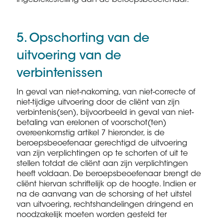
ingebrekestelling aan de beroepsbeoefenaar.
5. Opschorting van de
uitvoering van de
verbintenissen
In geval van niet-nakoming, van niet-correcte of
niet-tijdige uitvoering door de cliënt van zijn
verbintenis(sen), bijvoorbeeld in geval van niet-
betaling van erelonen of voorschot(ten)
overeenkomstig artikel 7 hieronder, is de
beroepsbeoefenaar gerechtigd de uitvoering
van zijn verplichtingen op te schorten of uit te
stellen totdat de cliënt aan zijn verplichtingen
heeft voldaan. De beroepsbeoefenaar brengt de
cliënt hiervan schriftelijk op de hoogte. Indien er
na de aanvang van de schorsing of het uitstel
van uitvoering, rechtshandelingen dringend en
noodzakelijk moeten worden gesteld ter