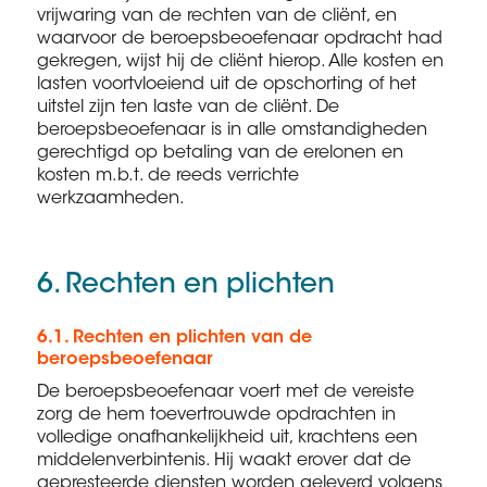
vrijwaring van de rechten van de cliënt, en
waarvoor de beroepsbeoefenaar opdracht had
gekregen, wijst hij de cliënt hierop. Alle kosten en
lasten voortvloeiend uit de opschorting of het
uitstel zijn ten laste van de cliënt. De
beroepsbeoefenaar is in alle omstandigheden
gerechtigd op betaling van de erelonen en
kosten m.b.t. de reeds verrichte
werkzaamheden.
6. Rechten en plichten
6.1. Rechten en plichten van de
beroepsbeoefenaar
De beroepsbeoefenaar voert met de vereiste
zorg de hem toevertrouwde opdrachten in
volledige onafhankelijkheid uit, krachtens een
middelenverbintenis. Hij waakt erover dat de
gepresteerde diensten worden geleverd volgens