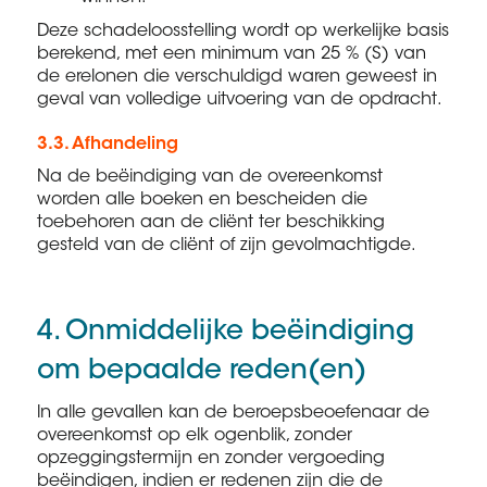
Deze schadeloosstelling wordt op werkelijke basis
berekend, met een minimum van 25 % (S) van
de erelonen die verschuldigd waren geweest in
geval van volledige uitvoering van de opdracht.
3.3. Afhandeling
Na de beëindiging van de overeenkomst
worden alle boeken en bescheiden die
toebehoren aan de cliënt ter beschikking
gesteld van de cliënt of zijn gevolmachtigde.
4. Onmiddelijke beëindiging
om bepaalde reden(en)
ln alle gevallen kan de beroepsbeoefenaar de
overeenkomst op elk ogenblik, zonder
opzeggingstermijn en zonder vergoeding
beëindigen, indien er redenen zijn die de