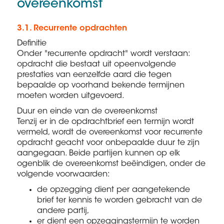
overeenkomst
3.1. Recurrente opdrachten
Definitie
Onder "recurrente opdracht" wordt verstaan:
opdracht die bestaat uit opeenvolgende
prestaties van eenzelfde aard die tegen
bepaalde op voorhand bekende termijnen
moeten worden uitgevoerd.
Duur en einde van de overeenkomst
Tenzij er in de opdrachtbrief een termijn wordt
vermeld, wordt de overeenkomst voor recurrente
opdracht geacht voor onbepaalde duur te zijn
aangegaan. Beide partijen kunnen op elk
ogenblik de overeenkomst beëindigen, onder de
volgende voorwaarden:
de opzegging dient per aangetekende
brief ter kennis te worden gebracht van de
andere partij,
er dient een opzeggingstermijn te worden