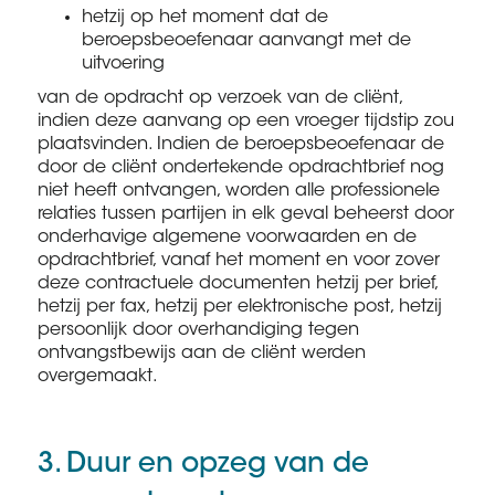
hetzij op het moment dat de
beroepsbeoefenaar aanvangt met de
uitvoering
van de opdracht op verzoek van de cliënt,
indien deze aanvang op een vroeger tijdstip zou
plaatsvinden. Indien de beroepsbeoefenaar de
door de cliënt ondertekende opdrachtbrief nog
niet heeft ontvangen, worden alle professionele
relaties tussen partijen in elk geval beheerst door
onderhavige algemene voorwaarden en de
opdrachtbrief, vanaf het moment en voor zover
deze contractuele documenten hetzij per brief,
hetzij per fax, hetzij per elektronische post, hetzij
persoonlijk door overhandiging tegen
ontvangstbewijs aan de cliënt werden
overgemaakt.
3. Duur en opzeg van de