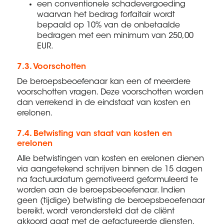
een conventionele schadevergoeding
waarvan het bedrag forfaitair wordt
bepaald op 10% van de onbetaalde
bedragen met een minimum van 250,00
EUR.
7.3. Voorschotten
De beroepsbeoefenaar kan een of meerdere
voorschotten vragen. Deze voorschotten worden
dan verrekend in de eindstaat van kosten en
erelonen.
7.4. Betwisting van staat van kosten en
erelonen
Alle betwistingen van kosten en erelonen dienen
via aangetekend schrijven binnen de 15 dagen
na factuurdatum gemotiveerd geformuleerd te
worden aan de beroepsbeoefenaar. Indien
geen (tijdige) betwisting de beroepsbeoefenaar
bereikt, wordt verondersteld dat de cliënt
akkoord gaat met de gefactureerde diensten.