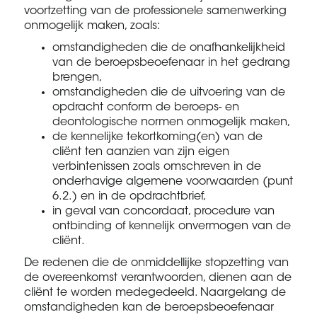
voortzetting van de professionele samenwerking
onmogelijk maken, zoals:
omstandigheden die de onafhankelijkheid
van de beroepsbeoefenaar in het gedrang
brengen,
omstandigheden die de uitvoering van de
opdracht conform de beroeps- en
deontologische normen onmogelijk maken,
de kennelijke tekortkoming(en) van de
cliënt ten aanzien van zijn eigen
verbintenissen zoals omschreven in de
onderhavige algemene voorwaarden (punt
6.2.) en in de opdrachtbrief,
in geval van concordaat, procedure van
ontbinding of kennelijk onvermogen van de
cliënt.
De redenen die de onmiddellijke stopzetting van
de overeenkomst verantwoorden, dienen aan de
cliënt te worden medegedeeld. Naargelang de
omstandigheden kan de beroepsbeoefenaar