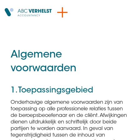
Algemene
voorwaarden
1. Toepassingsgebied
Onderhavige algemene voorwaarden zijn van
toepassing op alle professionele relaties tussen
de beroepsbeoefenaar en de cliënt. Afwijkingen
dienen uitdrukkelijk en schriftelijk door beide
partijen te worden aanvaard. In geval van
tegenstrijdigheid tussen de inhoud van