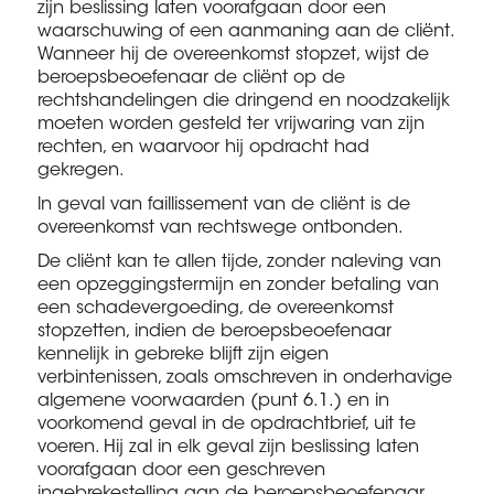
zijn beslissing laten voorafgaan door een
waarschuwing of een aanmaning aan de cliënt.
Wanneer hij de overeenkomst stopzet, wijst de
beroepsbeoefenaar de cliënt op de
rechtshandelingen die dringend en noodzakelijk
moeten worden gesteld ter vrijwaring van zijn
rechten, en waarvoor hij opdracht had
gekregen.
ln geval van faillissement van de cliënt is de
overeenkomst van rechtswege ontbonden.
De cliënt kan te allen tijde, zonder naleving van
een opzeggingstermijn en zonder betaling van
een schadevergoeding, de overeenkomst
stopzetten, indien de beroepsbeoefenaar
kennelijk in gebreke blijft zijn eigen
verbintenissen, zoals omschreven in onderhavige
algemene voorwaarden (punt 6.1.) en in
voorkomend geval in de opdrachtbrief, uit te
voeren. Hij zal in elk geval zijn beslissing laten
voorafgaan door een geschreven