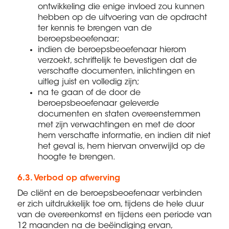
ontwikkeling die enige invloed zou kunnen
hebben op de uitvoering van de opdracht
ter kennis te brengen van de
beroepsbeoefenaar;
indien de beroepsbeoefenaar hierom
verzoekt, schriftelijk te bevestigen dat de
verschafte documenten, inlichtingen en
uitleg juist en volledig zijn;
na te gaan of de door de
beroepsbeoefenaar geleverde
documenten en staten overeenstemmen
met zijn verwachtingen en met de door
hem verschafte informatie, en indien dit niet
het geval is, hem hiervan onverwijld op de
hoogte te brengen.
6.3. Verbod op afwerving
De cliënt en de beroepsbeoefenaar verbinden
er zich uitdrukkelijk toe om, tijdens de hele duur
van de overeenkomst en tijdens een periode van
12 maanden na de beëindiging ervan,