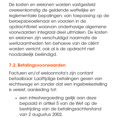
De kosten en erelonen worden vastgesteld
overeenkomstig de geldende wettelijke en
reglementaire bepalingen, van toepassing op de
beroepsbeoefenaar en voorzien in de
opdrachtbrief, waarvan onderhavige algemene
voorwaarden integraal deel uitmaken. De kosten
en erelonen zijn verschuldigd naarmate de
werkzaamheden ten behoeve van de cliënt
worden verricht, ook al is de opdracht niet
noodzakelijk beëindigd.
7.2. Betalingsvoorwaarden
Facturen en/of ereloonnota's zijn contant
betaalbaar. Laattijdige betalingen geven van
rechtswege en zonder dat een ingebrekestelling
is vereist, aanleiding tot:
een intrestvergoeding gelijk aan deze
bepaald in artikel 5 van de Wet op de
bestrijding van de betalingsachterstand
van 2 augustus 2002,