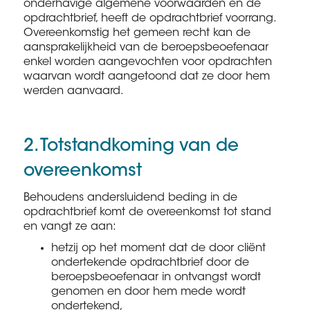
onderhavige algemene voorwaarden en de
opdrachtbrief, heeft de opdrachtbrief voorrang.
Overeenkomstig het gemeen recht kan de
aansprakelijkheid van de beroepsbeoefenaar
enkel worden aangevochten voor opdrachten
waarvan wordt aangetoond dat ze door hem
werden aanvaard.
2. Totstandkoming van de
overeenkomst
Behoudens andersluidend beding in de
opdrachtbrief komt de overeenkomst tot stand
en vangt ze aan:
hetzij op het moment dat de door cliënt
ondertekende opdrachtbrief door de
beroepsbeoefenaar in ontvangst wordt
genomen en door hem mede wordt
ondertekend,