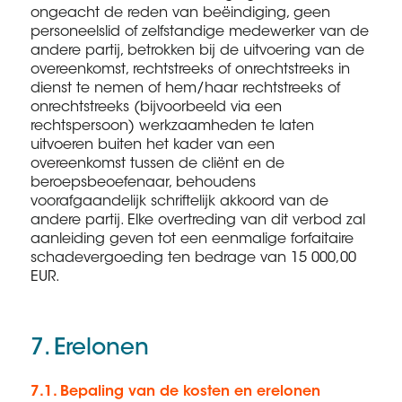
ongeacht de reden van beëindiging, geen
personeelslid of zelfstandige medewerker van de
andere partij, betrokken bij de uitvoering van de
overeenkomst, rechtstreeks of onrechtstreeks in
dienst te nemen of hem/haar rechtstreeks of
onrechtstreeks (bijvoorbeeld via een
rechtspersoon) werkzaamheden te laten
uitvoeren buiten het kader van een
overeenkomst tussen de cliënt en de
beroepsbeoefenaar, behoudens
voorafgaandelijk schriftelijk akkoord van de
andere partij. Elke overtreding van dit verbod zal
aanleiding geven tot een eenmalige forfaitaire
schadevergoeding ten bedrage van 15 000,00
EUR.
7. Erelonen
7.1. Bepaling van de kosten en erelonen