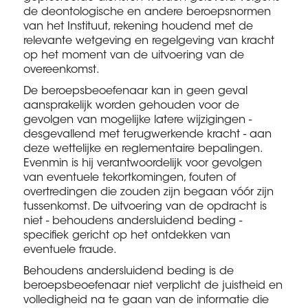
de deontologische en andere beroepsnormen
van het Instituut, rekening houdend met de
relevante wetgeving en regelgeving van kracht
op het moment van de uitvoering van de
overeenkomst.
De beroepsbeoefenaar kan in geen geval
aansprakelijk worden gehouden voor de
gevolgen van mogelijke latere wijzigingen -
desgevallend met terugwerkende kracht - aan
deze wettelijke en reglementaire bepalingen.
Evenmin is hij verantwoordelijk voor gevolgen
van eventuele tekortkomingen, fouten of
overtredingen die zouden zijn begaan vóór zijn
tussenkomst. De uitvoering van de opdracht is
niet - behoudens andersluidend beding -
specifiek gericht op het ontdekken van
eventuele fraude.
Behoudens andersluidend beding is de
beroepsbeoefenaar niet verplicht de juistheid en
volledigheid na te gaan van de informatie die