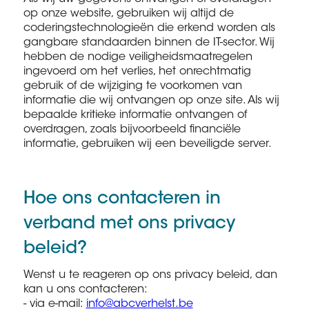
op onze website, gebruiken wij altijd de
coderingstechnologieën die erkend worden als
gangbare standaarden binnen de IT-sector. Wij
hebben de nodige veiligheidsmaatregelen
ingevoerd om het verlies, het onrechtmatig
gebruik of de wijziging te voorkomen van
informatie die wij ontvangen op onze site. Als wij
bepaalde kritieke informatie ontvangen of
overdragen, zoals bijvoorbeeld financiële
informatie, gebruiken wij een beveiligde server.
Hoe ons contacteren in
verband met ons privacy
beleid?
Wenst u te reageren op ons privacy beleid, dan
kan u ons contacteren:
- via e-mail:
info@abcverhelst.be