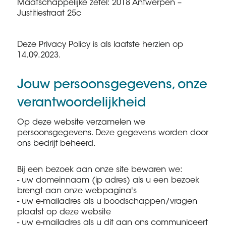
Maatschappelijke zetel: 2018 Antwerpen –
Justitiestraat 25c
Deze Privacy Policy is als laatste herzien op
14.09.2023.
Jouw persoonsgegevens, onze
verantwoordelijkheid
Op deze website verzamelen we
persoonsgegevens. Deze gegevens worden door
ons bedrijf beheerd.
Bij een bezoek aan onze site bewaren we:
- uw domeinnaam (ip adres) als u een bezoek
brengt aan onze webpagina's
- uw e-mailadres als u boodschappen/vragen
plaatst op deze website
- uw e-mailadres als u dit aan ons communiceert