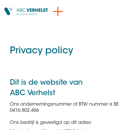
Privacy policy
Dit is de website van
ABC Verhelst
Ons ondernemingsnummer of BTW nummer is BE
0416.802.466
Ons bedrijf is gevestigd op dit adres: