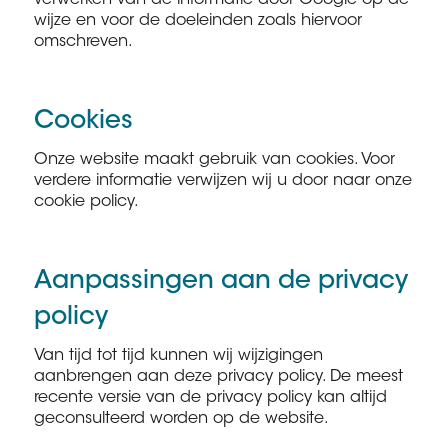
verwerken van de informatie door Google op de
wijze en voor de doeleinden zoals hiervoor
omschreven.
Cookies
Onze website maakt gebruik van cookies. Voor
verdere informatie verwijzen wij u door naar onze
cookie policy.
Aanpassingen aan de privacy
policy
Van tijd tot tijd kunnen wij wijzigingen
aanbrengen aan deze privacy policy. De meest
recente versie van de privacy policy kan altijd
geconsulteerd worden op de website.