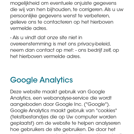
mogelijkheid om eventuele onjuiste gegevens
die wij van hen bijhouden, te corrigeren. Als u uw
persoonlijke gegevens wenst te verbeteren,
gelieve ons te contacteren op het hierboven
vermelde adres.
- Als u vindt dat onze site niet in
overeenstemming is met ons privacy-beleid,
neem dan contact op met: - ons bedrijf zelf, op
het hierboven vermelde adres.
Google Analytics
Deze website maakt gebruik van Google
Analytics, een webanalyse-service die wordt
aangeboden door Google Inc. ("Google").
Google Analytics maakt gebruik van "cookies"
(tekstbestandjes die op Uw computer worden
geplaatst) om de website te helpen analyseren
hoe gebruikers de site gebruiken. De door het