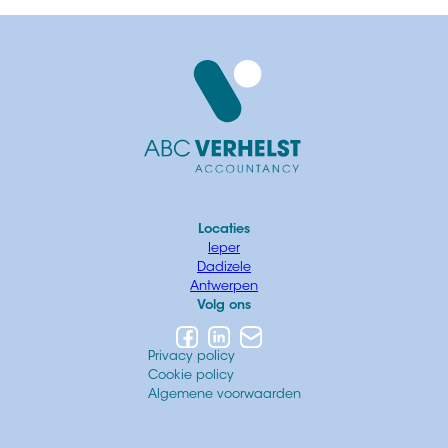
Locaties
Ieper
Dadizele
Antwerpen
Volg ons
Privacy policy
Cookie policy
Algemene voorwaarden