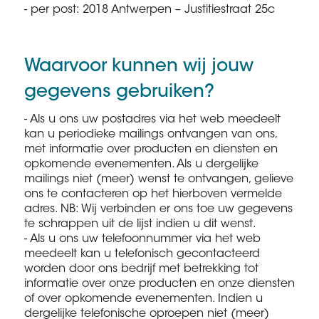
- per post: 2018 Antwerpen – Justitiestraat 25c
Waarvoor kunnen wij jouw
gegevens gebruiken?
- Als u ons uw postadres via het web meedeelt
kan u periodieke mailings ontvangen van ons,
met informatie over producten en diensten en
opkomende evenementen. Als u dergelijke
mailings niet (meer) wenst te ontvangen, gelieve
ons te contacteren op het hierboven vermelde
adres. NB: Wij verbinden er ons toe uw gegevens
te schrappen uit de lijst indien u dit wenst.
- Als u ons uw telefoonnummer via het web
meedeelt kan u telefonisch gecontacteerd
worden door ons bedrijf met betrekking tot
informatie over onze producten en onze diensten
of over opkomende evenementen. Indien u
dergelijke telefonische oproepen niet (meer)