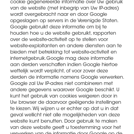
cookie gegenereerde informatie over Uw gebruik
van de website (met inbegrip van Uw IP-adres)
wordt overgebracht naar en door Google
opgeslagen op servers in de Verenigde Staten.
Google gebruikt deze informatie om bij te
houden hoe u de website gebruikt, rapporten
over de website-activiteit op te stellen voor
website-exploitanten en andere diensten aan te
bieden met betrekking tot website-activiteit en
internetgebruik.Google mag deze informatie
aan derden verschaffen indien Google hiertoe
wettelijk wordt verplicht, of voor zover deze
derden de informatie namens Google verwerken.
Google zal Uw IP-adres niet combineren met
andere gegevens waarover Google beschikt. U
kunt het gebruik van cookies weigeren door in
Uw browser de daarvoor geëigende instellingen
te kiezen. Wij wijzen u er echter op dat u in dat
geval wellicht niet alle mogelijkheden van deze
website kunt benutten. Door gebruik te maken
van deze website geeft u toestemming voor het