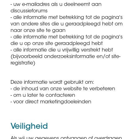
- uw e-mailadres als u deelneemt aan
discussieforums
- alle informatie met betrekking tot de pagina's
van andere sites die u geraadpleegd hebt om
naar onze site te gaan
- alle informatie met betrekking tot de pagina's
die u op onze site geraadpleegd hebt
- alle informatie die u vrijwillig verstrekt hebt
(bijvoorbeeld onderzoeksinformatie en/of site-
registratie)
Deze informatie wordt gebruikt om:
- de inhoud van onze website te verbeteren
- om u later te contacteren
- voor direct marketingdoeleinden
Veiligheid
Als wij uw gegevens ontvangen of overdragen